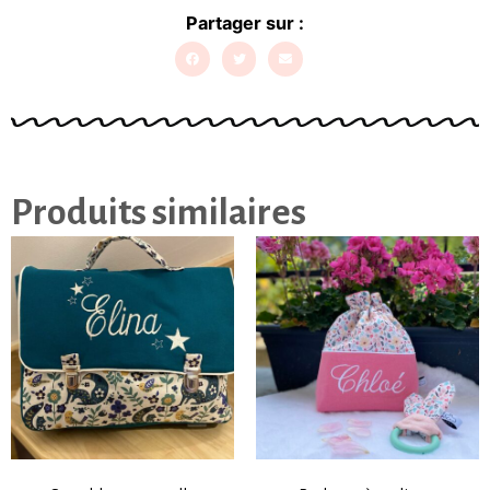
Partager sur :
Produits similaires