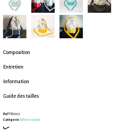
Composition
Entretien
Information
Guide des tailles
Ref
PR0003
Catégorie
Bébé en balade