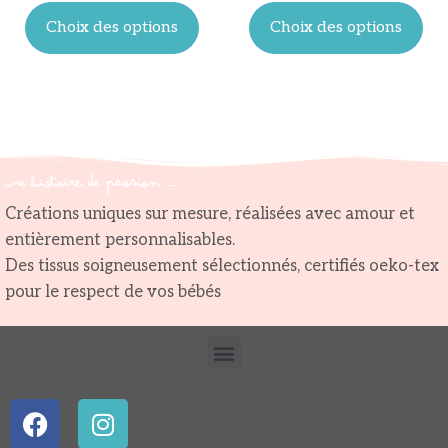
Choix des options
Choix des options
Créations uniques sur mesure, réalisées avec amour et
entièrement personnalisables.
Des tissus soigneusement sélectionnés, certifiés oeko-tex
pour le respect de vos bébés