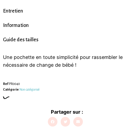
Entretien
Information
Guide des tailles
Une pochette en toute simplicité pour rassembler le
nécessaire de change de bébé !
Ref
PR0040
Catégorie
Non catégorisé
Partager sur :