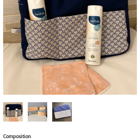
Composition