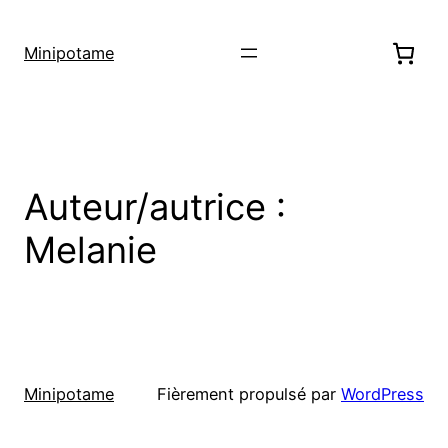
Minipotame
Auteur/autrice :
Melanie
Minipotame
Fièrement propulsé par
WordPress